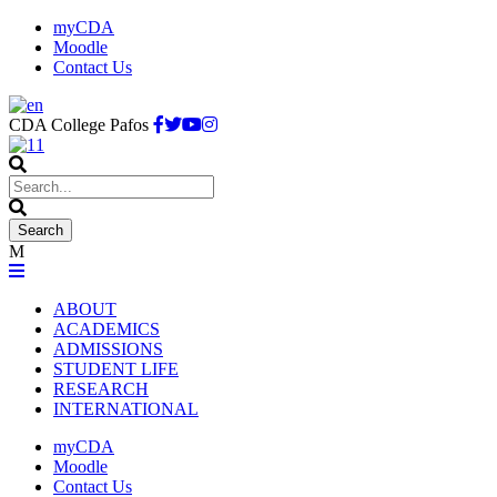
myCDA
Moodle
Contact Us
CDA College Pafos
ABOUT
ACADEMICS
ADMISSIONS
STUDENT LIFE
RESEARCH
INTERNATIONAL
myCDA
Moodle
Contact Us