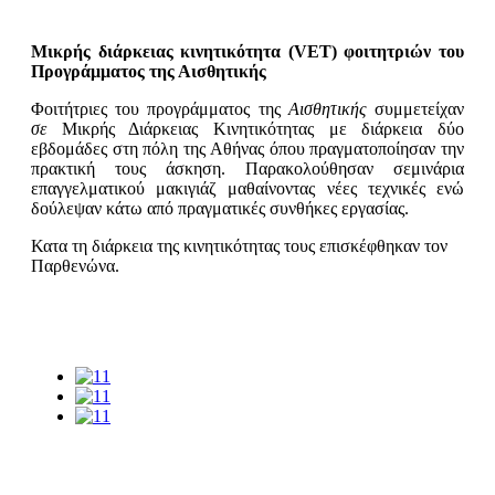
Μικρής διάρκειας κινητικότητα (VET) φοιτητριών του
Προγράμματος της Αισθητικής
Φοιτήτριες του προγράμματος της
Αισθητικής
συμμετείχαν
σε
Μικρής Διάρκειας Κινητικότητας με διάρκεια δύο
εβδομάδες στη πόλη της Αθήνας όπου πραγματοποίησαν την
πρακτική τους άσκηση. Παρακολούθησαν σεμινάρια
επαγγελματικού μακιγιάζ μαθαίνοντας νέες τεχνικές ενώ
δούλεψαν κάτω από πραγματικές συνθήκες εργασίας.
Κατα τη διάρκεια της κινητικότητας τους επισκέφθηκαν τον
Παρθενώνα.