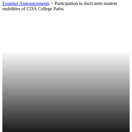
Erasmus Announcements
>
Participation in short-term student
mobilities of CDA College Pafos