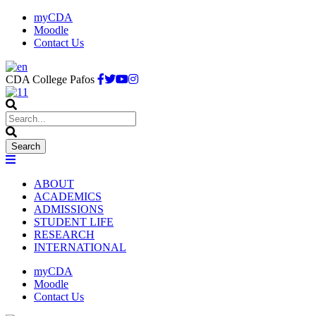
myCDA
Moodle
Contact Us
CDA College Pafos
ABOUT
ACADEMICS
ADMISSIONS
STUDENT LIFE
RESEARCH
INTERNATIONAL
myCDA
Moodle
Contact Us