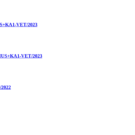
MUS+KA1-VET/2023
ASMUS+KA1-VET/2023
T/2022