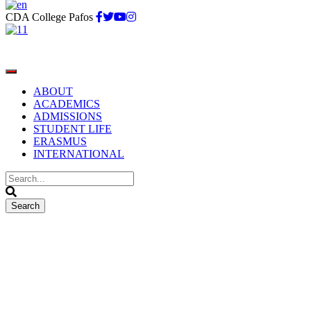
CDA College Pafos
ABOUT
ACADEMICS
ADMISSIONS
STUDENT LIFE
ERASMUS
INTERNATIONAL