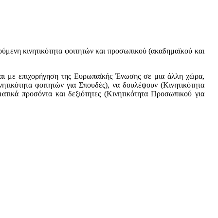
ούμενη κινητικότητα φοιτητών και προσωπικού (ακαδημαϊκού και
νται με επιχορήγηση της Ευρωπαϊκής Ένωσης σε μια άλλη χώρα,
ητικότητα φοιτητών για Σπουδές), να δουλέψουν (Κινητικότητα
ματικά προσόντα και δεξιότητες (Κινητικότητα Προσωπικού για