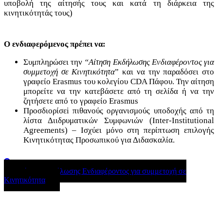
υποβολή της αίτησής τους και κατά τη διάρκεια της
κινητικότητάς τους)
Ο ενδιαφερόμενος πρέπει να:
Συμπληρώσει την
“Αίτηση Εκδήλωσης Ενδιαφέροντος για
συμμετοχή σε Κινητικότητα
” και να την παραδόσει στο
γραφείο Erasmus του κολεγίου CDA Πάφου. Την αίτηση
μπορείτε να την κατεβάσετε από τη σελίδα ή να την
ζητήσετε από το γραφείο Erasmus
Προσδιορίσεi πιθανούς οργανισμούς υποδοχής από τη
λίστα Διιδρυματικών Συμφωνιών (Inter-Institutional
Agreements) – Ισχύει μόνο στη περίπτωση επιλογής
Κινητικότητας Προσωπικού για Διδασκαλία.
Αίτηση Εκδήλωσης Ενδιαφέροντος για συμμετοχή σε
Κινητικότητα