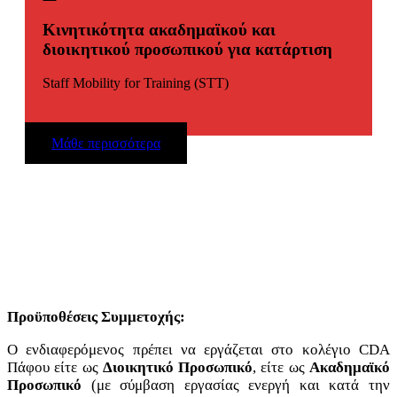
Κινητικότητα ακαδημαϊκού και
διοικητικού προσωπικού για κατάρτιση
Staff Mobility for Training (STT)
Μάθε περισσότερα
Προϋποθέσεις Συμμετοχής:
Ο ενδιαφερόμενος πρέπει να εργάζεται στο κολέγιο CDA
Πάφου είτε ως
Διοικητικό Προσωπικό
, είτε ως
Ακαδημαϊκό
Προσωπικό
(με σύμβαση εργασίας ενεργή και κατά την