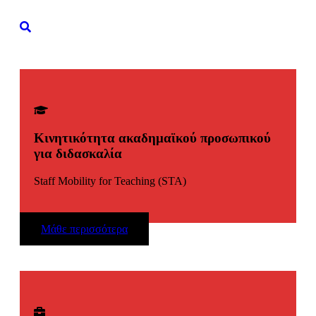
Κινητικότητα ακαδημαϊκού προσωπικού
για διδασκαλία
Staff Mobility for Teaching (STA)
Μάθε περισσότερα