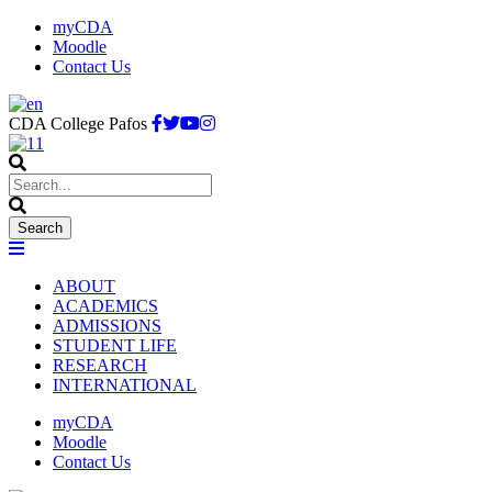
myCDA
Moodle
Contact Us
CDA College Pafos
ABOUT
ACADEMICS
ADMISSIONS
STUDENT LIFE
RESEARCH
INTERNATIONAL
myCDA
Moodle
Contact Us