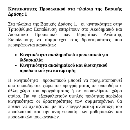
Κινητικότητες Προσωπικού στα πλαίσια της Βασικής
Δράσης 1
Στα πλαίσια της Βασικής Δράσης 1, οι κινητικότητες στην
Τριτοβάθμια Εκπαίδευση επιτρέπουν στο Ακαδημαϊκό και
Διοικητικό Προσωπικό των Ιδρυμάτων Ανώτατης
Εκπαίδευσης να συμμετέχει στις δραστηριότητες που
περιγράφονται παρακάτω:
Κινητικότητα ακαδημαϊκού προσωπικού για
διδασκαλία
Κινητικότητα ακαδημαϊκού και διοικητικού
προσωπικού για κατάρτηση
Η κινητικότητα προσωπικού μπορεί να πραγματοποιηθεί
από οποιαδήποτε χώρα του προγράμματος σε οποιαδήποτε
άλλη χώρα του προγράμματος ή σε οποιονδήποτε χώρα
εταίρο. Για να εξασφαλιστούν υψηλής ποιότητας περίοδοι
κινητικότητας οι δραστηριότητες των συμμετεχόντων θα
πρέπει να σχετίζονται με την επαγγελματική ανάπτυξη του
προσωπικού και την αντιμετώπιση των μαθησιακών και
προσωπικών τους αναγκών.