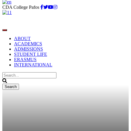
CDA College Pafos
ABOUT
ACADEMICS
ADMISSIONS
STUDENT LIFE
ERASMUS
INTERNATIONAL