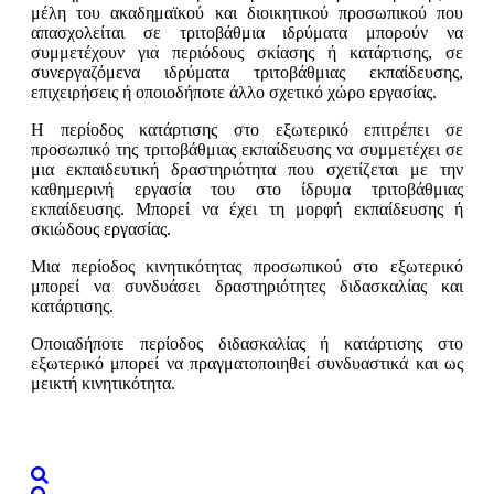
μέλη του ακαδημαϊκού και διοικητικού προσωπικού που
απασχολείται σε τριτοβάθμια ιδρύματα μπορούν να
συμμετέχουν για περιόδους σκίασης ή κατάρτισης, σε
συνεργαζόμενα ιδρύματα τριτοβάθμιας εκπαίδευσης,
επιχειρήσεις ή οποιοδήποτε άλλο σχετικό χώρο εργασίας.
Η περίοδος κατάρτισης στο εξωτερικό επιτρέπει σε
προσωπικό της τριτοβάθμιας εκπαίδευσης να συμμετέχει σε
μια εκπαιδευτική δραστηριότητα που σχετίζεται με την
καθημερινή εργασία του στο ίδρυμα τριτοβάθμιας
εκπαίδευσης. Μπορεί να έχει τη μορφή εκπαίδευσης ή
σκιώδους εργασίας.
Μια περίοδος κινητικότητας προσωπικού στο εξωτερικό
μπορεί να συνδυάσει δραστηριότητες διδασκαλίας και
κατάρτισης.
Οποιαδήποτε περίοδος διδασκαλίας ή κατάρτισης στο
εξωτερικό μπορεί να πραγματοποιηθεί συνδυαστικά και ως
μεικτή κινητικότητα.