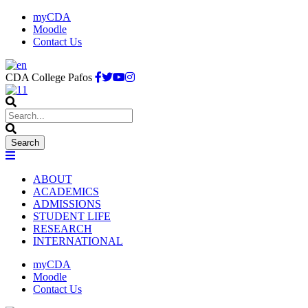
myCDA
Moodle
Contact Us
CDA College Pafos
ABOUT
ACADEMICS
ADMISSIONS
STUDENT LIFE
RESEARCH
INTERNATIONAL
myCDA
Moodle
Contact Us