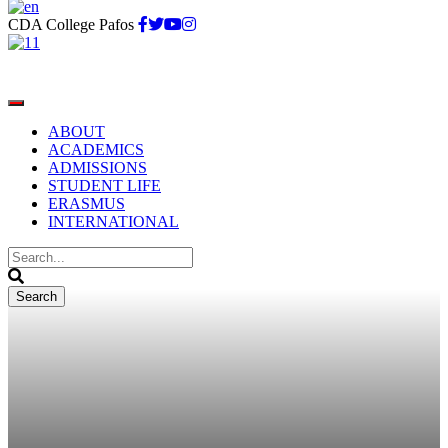
CDA College Pafos
ABOUT
ACADEMICS
ADMISSIONS
STUDENT LIFE
ERASMUS
INTERNATIONAL