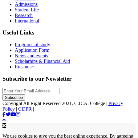
Admissions
Student Life
Research
International
Useful Links
Programs of study
Application Form
News and events
Scholarhips & Financial Aid
Erasmus+
Subscribe to our Newsletter
Copyright All Right Reserved 2021, C.D.A. College |
Privacy
Policy
|
GDPR
|
We use cookies to give you the best online experience. By agreeing