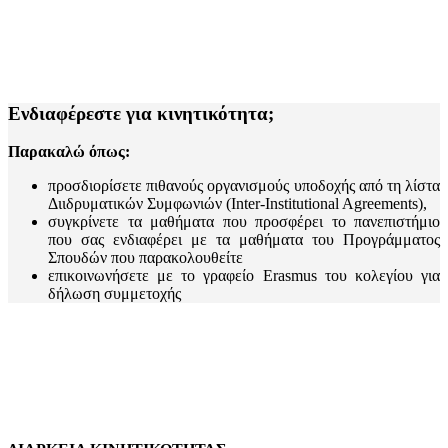
Ενδιαφέρεστε για κινητικότητα;
Παρακαλώ όπως:
προσδιορίσετε πιθανούς οργανισμούς υποδοχής από τη λίστα
Διιδρυματικών Συμφωνιών (Inter-Institutional Agreements),
συγκρίνετε τα μαθήματα που προσφέρει το πανεπιστήμιο
που σας ενδιαφέρει με τα μαθήματα του Προγράμματος
Σπουδών που παρακολουθείτε
επικοινωνήσετε με το γραφείο Erasmus του κολεγίου για
δήλωση συμμετοχής