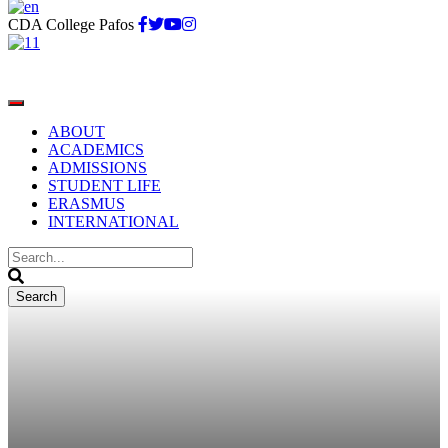
CDA College Pafos
ABOUT
ACADEMICS
ADMISSIONS
STUDENT LIFE
ERASMUS
INTERNATIONAL