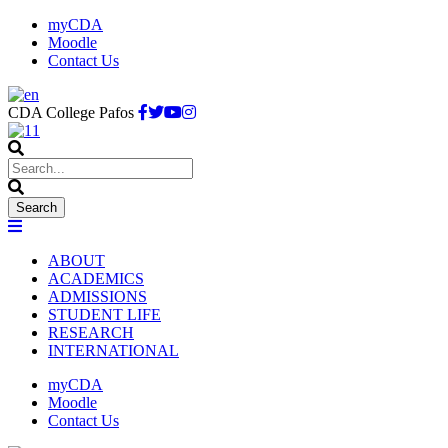
myCDA
Moodle
Contact Us
CDA College Pafos
ABOUT
ACADEMICS
ADMISSIONS
STUDENT LIFE
RESEARCH
INTERNATIONAL
myCDA
Moodle
Contact Us