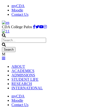
myCDA
Moodle
Contact Us
CDA College Pafos
ABOUT
ACADEMICS
ADMISSIONS
STUDENT LIFE
RESEARCH
INTERNATIONAL
myCDA
Moodle
Contact Us