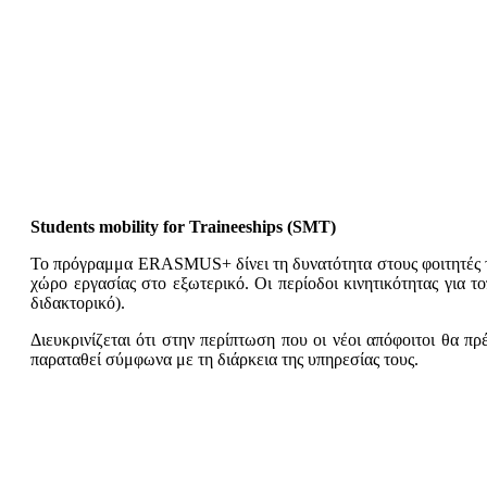
Students mobility for Traineeships (SMT)
Το πρόγραμμα ERASMUS+ δίνει τη δυνατότητα στους φοιτητές τ
χώρο εργασίας στο εξωτερικό. Οι περίοδοι κινητικότητας για τ
διδακτορικό).
Διευκρινίζεται ότι στην περίπτωση που οι νέοι απόφοιτοι θα 
παραταθεί σύμφωνα με τη διάρκεια της υπηρεσίας τους.