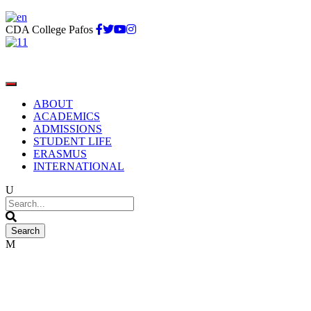
CDA College Pafos
ABOUT
ACADEMICS
ADMISSIONS
STUDENT LIFE
ERASMUS
INTERNATIONAL