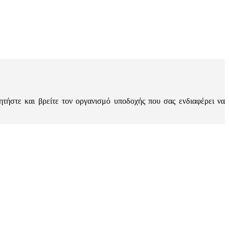
ζητήστε και βρείτε τον οργανισμό υποδοχής που σας ενδιαφέρει να