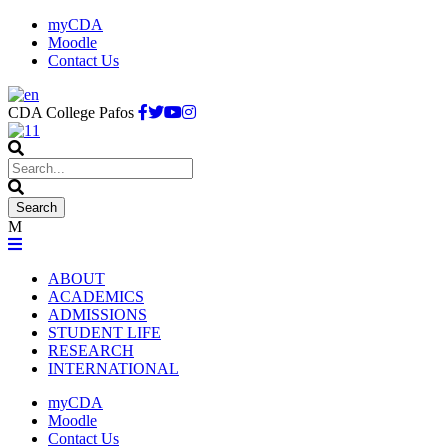
myCDA
Moodle
Contact Us
CDA College Pafos
ABOUT
ACADEMICS
ADMISSIONS
STUDENT LIFE
RESEARCH
INTERNATIONAL
myCDA
Moodle
Contact Us