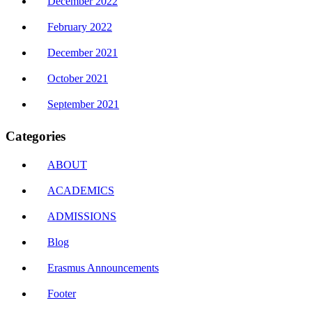
December 2022
February 2022
December 2021
October 2021
September 2021
Categories
ABOUT
ACADEMICS
ADMISSIONS
Blog
Erasmus Announcements
Footer