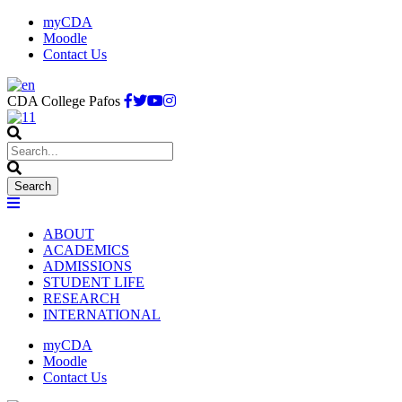
myCDA
Moodle
Contact Us
CDA College Pafos
ABOUT
ACADEMICS
ADMISSIONS
STUDENT LIFE
RESEARCH
INTERNATIONAL
myCDA
Moodle
Contact Us