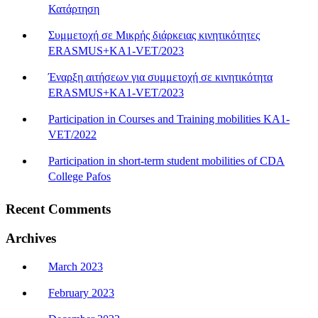
Κατάρτηση
Συμμετοχή σε Μικρής διάρκειας κινητικότητες
ERASMUS+KA1-VET/2023
Έναρξη αιτήσεων για συμμετοχή σε κινητικότητα
ERASMUS+KA1-VET/2023
Participation in Courses and Training mobilities KA1-
VET/2022
Participation in short-term student mobilities of CDA
College Pafos
Recent Comments
Archives
March 2023
February 2023