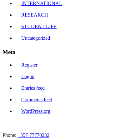
INTERNATIONAL
RESEARCH
STUDENT LIFE
Uncategorized
Meta
Register
Log in
Entries feed
Comments feed
WordPress.org
Phone:
+357-77770232