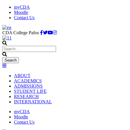
myCDA
Moodle
Contact Us
CDA College Pafos
ABOUT
ACADEMICS
ADMISSIONS
STUDENT LIFE
RESEARCH
INTERNATIONAL
myCDA
Moodle
Contact Us