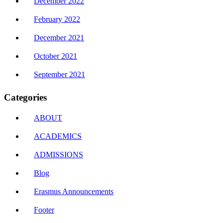
December 2022
February 2022
December 2021
October 2021
September 2021
Categories
ABOUT
ACADEMICS
ADMISSIONS
Blog
Erasmus Announcements
Footer