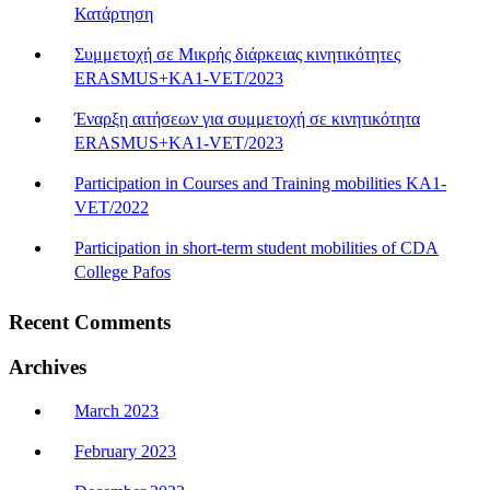
Κατάρτηση
Συμμετοχή σε Μικρής διάρκειας κινητικότητες
ERASMUS+KA1-VET/2023
Έναρξη αιτήσεων για συμμετοχή σε κινητικότητα
ERASMUS+KA1-VET/2023
Participation in Courses and Training mobilities KA1-
VET/2022
Participation in short-term student mobilities of CDA
College Pafos
Recent Comments
Archives
March 2023
February 2023