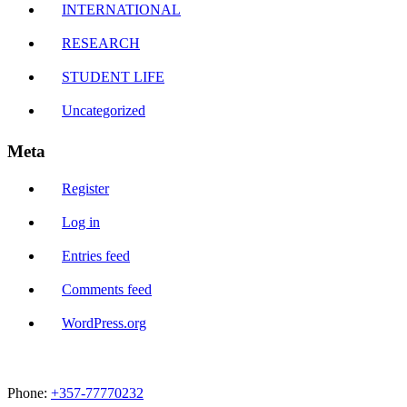
INTERNATIONAL
RESEARCH
STUDENT LIFE
Uncategorized
Meta
Register
Log in
Entries feed
Comments feed
WordPress.org
Phone:
+357-77770232