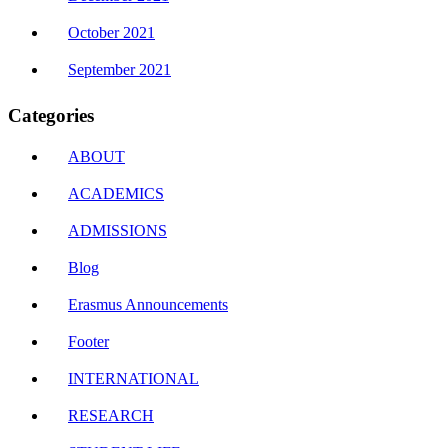
October 2021
September 2021
Categories
ABOUT
ACADEMICS
ADMISSIONS
Blog
Erasmus Announcements
Footer
INTERNATIONAL
RESEARCH