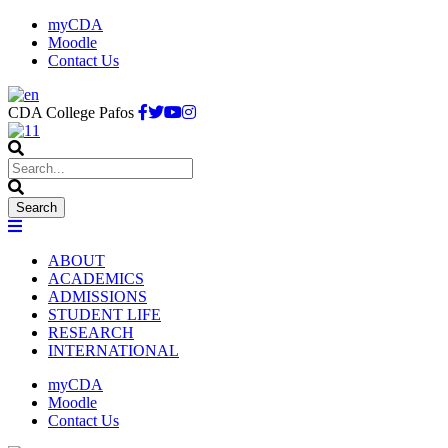
myCDA
Moodle
Contact Us
CDA College Pafos
ABOUT
ACADEMICS
ADMISSIONS
STUDENT LIFE
RESEARCH
INTERNATIONAL
myCDA
Moodle
Contact Us