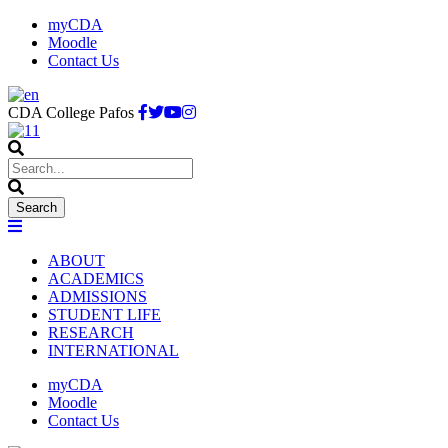
myCDA
Moodle
Contact Us
CDA College Pafos
ABOUT
ACADEMICS
ADMISSIONS
STUDENT LIFE
RESEARCH
INTERNATIONAL
myCDA
Moodle
Contact Us