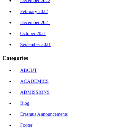
December 2022
February 2022
December 2021
October 2021
September 2021
Categories
ABOUT
ACADEMICS
ADMISSIONS
Blog
Erasmus Announcements
Footer