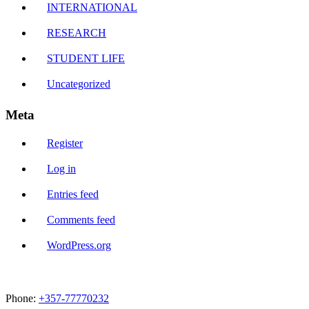
INTERNATIONAL
RESEARCH
STUDENT LIFE
Uncategorized
Meta
Register
Log in
Entries feed
Comments feed
WordPress.org
Phone:
+357-77770232