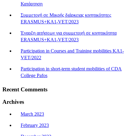
Κατάρτηση
Συμμετοχή σε Μικρής διάρκειας κινητικότητες
ERASMUS+KA1-VET/2023
Έναρξη αιτήσεων για συμμετοχή σε κινητικότητα
ERASMUS+KA1-VET/2023
Participation in Courses and Training mobilities KA1-
VET/2022
Participation in short-term student mobilities of CDA
College Pafos
Recent Comments
Archives
March 2023
February 2023