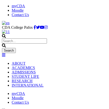
myCDA
Moodle
Contact Us
CDA College Pafos
ABOUT
ACADEMICS
ADMISSIONS
STUDENT LIFE
RESEARCH
INTERNATIONAL
myCDA
Moodle
Contact Us