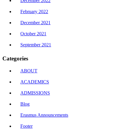
December 2022
February 2022
December 2021
October 2021
September 2021
Categories
ABOUT
ACADEMICS
ADMISSIONS
Blog
Erasmus Announcements
Footer