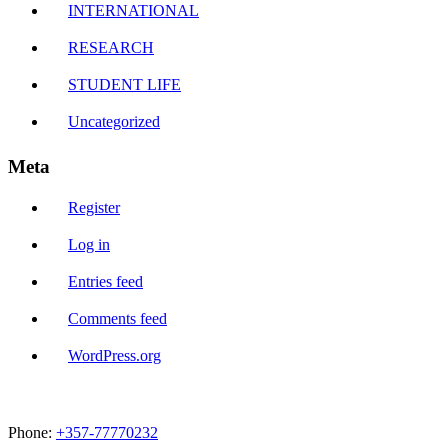
INTERNATIONAL
RESEARCH
STUDENT LIFE
Uncategorized
Meta
Register
Log in
Entries feed
Comments feed
WordPress.org
Phone:
+357-77770232