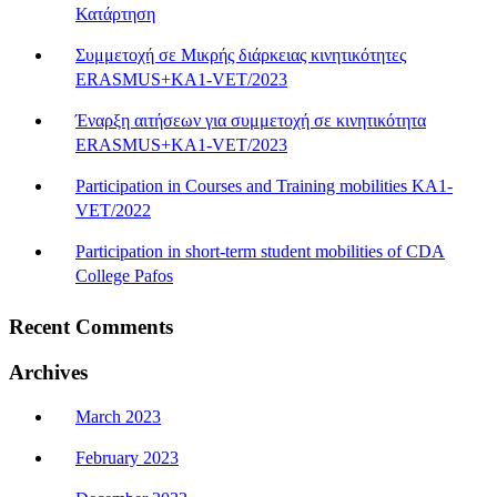
Κατάρτηση
Συμμετοχή σε Μικρής διάρκειας κινητικότητες
ERASMUS+KA1-VET/2023
Έναρξη αιτήσεων για συμμετοχή σε κινητικότητα
ERASMUS+KA1-VET/2023
Participation in Courses and Training mobilities KA1-
VET/2022
Participation in short-term student mobilities of CDA
College Pafos
Recent Comments
Archives
March 2023
February 2023