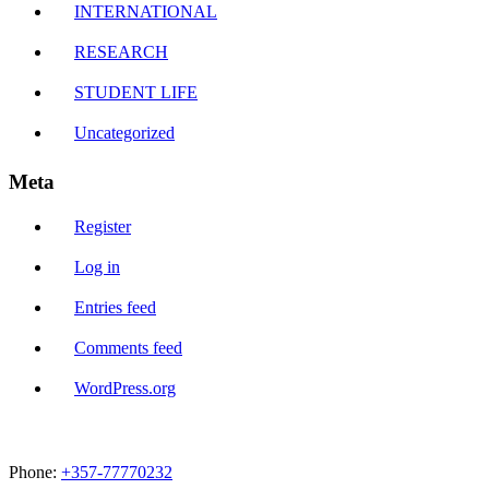
INTERNATIONAL
RESEARCH
STUDENT LIFE
Uncategorized
Meta
Register
Log in
Entries feed
Comments feed
WordPress.org
Phone:
+357-77770232