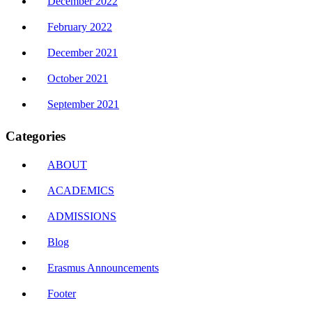
December 2022
February 2022
December 2021
October 2021
September 2021
Categories
ABOUT
ACADEMICS
ADMISSIONS
Blog
Erasmus Announcements
Footer