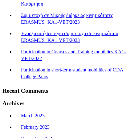
Κατάρτηση
Συμμετοχή σε Μικρής διάρκειας κινητικότητες
ERASMUS+KA1-VET/2023
Έναρξη αιτήσεων για συμμετοχή σε κινητικότητα
ERASMUS+KA1-VET/2023
Participation in Courses and Training mobilities KA1-
VET/2022
Participation in short-term student mobilities of CDA
College Pafos
Recent Comments
Archives
March 2023
February 2023