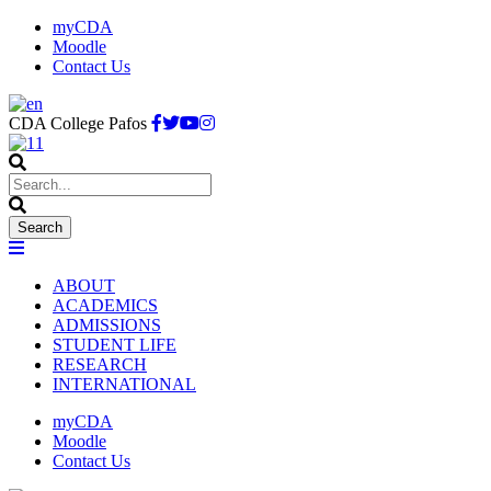
myCDA
Moodle
Contact Us
CDA College Pafos
ABOUT
ACADEMICS
ADMISSIONS
STUDENT LIFE
RESEARCH
INTERNATIONAL
myCDA
Moodle
Contact Us