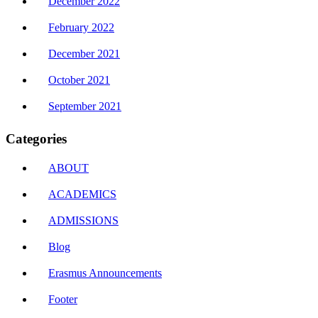
December 2022
February 2022
December 2021
October 2021
September 2021
Categories
ABOUT
ACADEMICS
ADMISSIONS
Blog
Erasmus Announcements
Footer