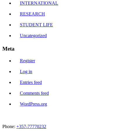
INTERNATIONAL
RESEARCH
STUDENT LIFE
Uncategorized
Meta
Register
Log in
Entries feed
Comments feed
WordPress.org
Phone:
+357-77770232