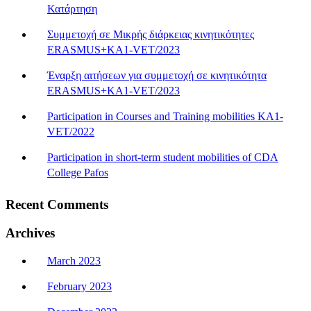
Κατάρτηση
Συμμετοχή σε Μικρής διάρκειας κινητικότητες
ERASMUS+KA1-VET/2023
Έναρξη αιτήσεων για συμμετοχή σε κινητικότητα
ERASMUS+KA1-VET/2023
Participation in Courses and Training mobilities KA1-
VET/2022
Participation in short-term student mobilities of CDA
College Pafos
Recent Comments
Archives
March 2023
February 2023