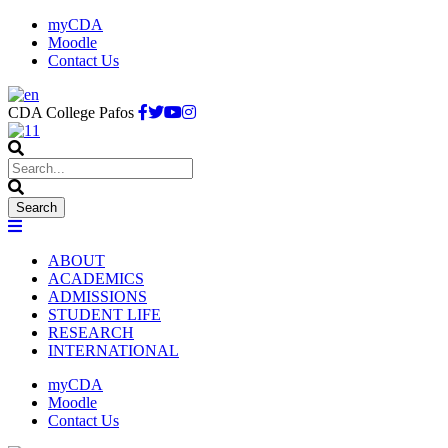
myCDA
Moodle
Contact Us
CDA College Pafos
ABOUT
ACADEMICS
ADMISSIONS
STUDENT LIFE
RESEARCH
INTERNATIONAL
myCDA
Moodle
Contact Us