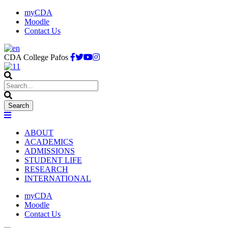
myCDA
Moodle
Contact Us
CDA College Pafos
ABOUT
ACADEMICS
ADMISSIONS
STUDENT LIFE
RESEARCH
INTERNATIONAL
myCDA
Moodle
Contact Us