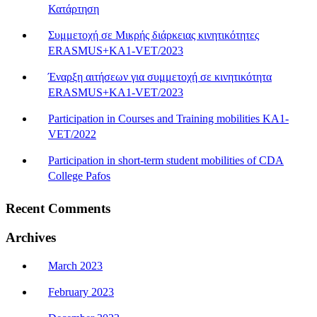
Κατάρτηση
Συμμετοχή σε Μικρής διάρκειας κινητικότητες
ERASMUS+KA1-VET/2023
Έναρξη αιτήσεων για συμμετοχή σε κινητικότητα
ERASMUS+KA1-VET/2023
Participation in Courses and Training mobilities KA1-
VET/2022
Participation in short-term student mobilities of CDA
College Pafos
Recent Comments
Archives
March 2023
February 2023