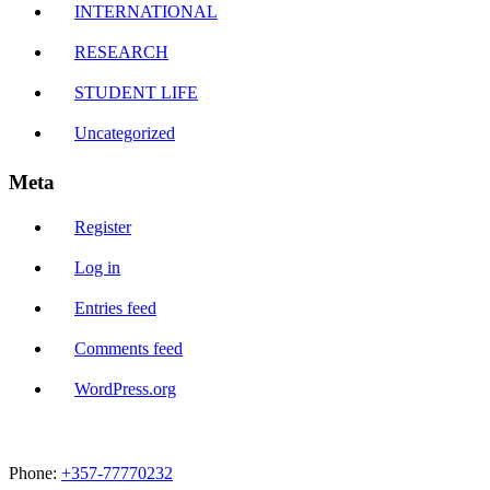
INTERNATIONAL
RESEARCH
STUDENT LIFE
Uncategorized
Meta
Register
Log in
Entries feed
Comments feed
WordPress.org
Phone:
+357-77770232