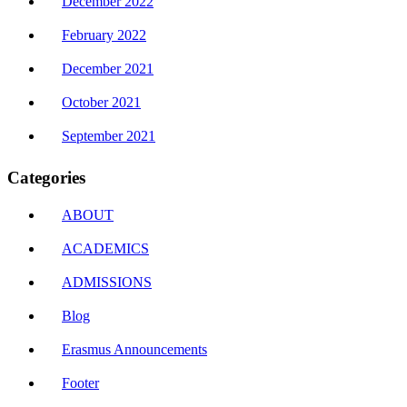
December 2022
February 2022
December 2021
October 2021
September 2021
Categories
ABOUT
ACADEMICS
ADMISSIONS
Blog
Erasmus Announcements
Footer